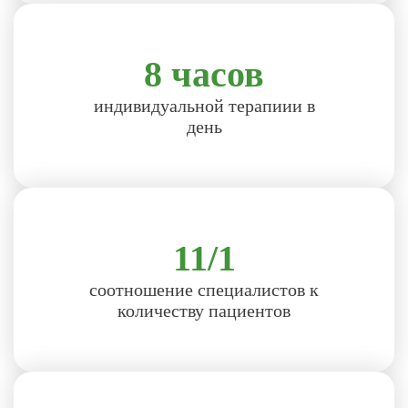
8 часов
индивидуальной терапиии в
день
11/1
соотношение специалистов к
количеству пациентов