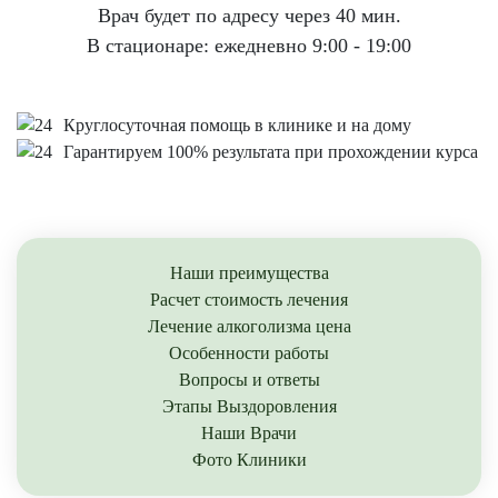
Врач будет по адресу через 40 мин.
В стационаре: ежедневно 9:00 - 19:00
Круглосуточная помощь в клинике и на дому
Гарантируем 100% результата при прохождении курса
Наши преимущества
Расчет стоимость лечения
Лечение алкоголизма цена
Особенности работы
Вопросы и ответы
Этапы Выздоровления
Наши Врачи
Фото Клиники