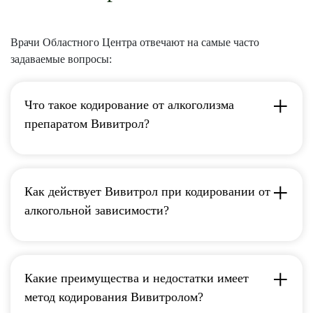
Врачи Областного Центра отвечают на самые часто
задаваемые вопросы:
Что такое кодирование от алкоголизма
препаратом Вивитрол?
Как действует Вивитрол при кодировании от
алкогольной зависимости?
Какие преимущества и недостатки имеет
метод кодирования Вивитролом?