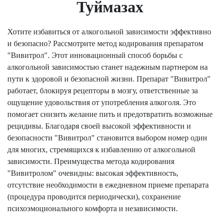
Туймазах
Хотите избавиться от алкогольной зависимости эффективно
и безопасно? Рассмотрите метод кодирования препаратом
"Вивитрол". Этот инновационный способ борьбы с
алкогольной зависимостью станет надежным партнером на
пути к здоровой и безопасной жизни. Препарат "Вивитрол"
работает, блокируя рецепторы в мозгу, ответственные за
ощущение удовольствия от употребления алкоголя. Это
помогает снизить желание пить и предотвратить возможные
рецидивы. Благодаря своей высокой эффективности и
безопасности "Вивитрол" становится выбором номер один
для многих, стремящихся к избавлению от алкогольной
зависимости. Преимущества метода кодирования
"Вивитролом" очевидны: высокая эффективность,
отсутствие необходимости в ежедневном приеме препарата
(процедура проводится периодически), сохранение
психоэмоционального комфорта и независимости.