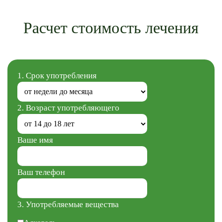
Расчет стоимость лечения
1. Срок употребления
2. Возраст употребляющего
Ваше имя
Ваш телефон
3. Употребляемые вещества