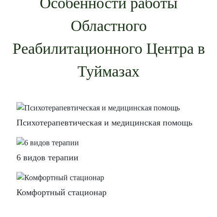
Особенности работы
Областного
Реабилитационного Центра в
Туймазах
Психотерапевтическая и медицинская помощь
6 видов терапии
Комфортный стационар