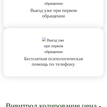
Выезд уже при первом
обращении
Бесплатная психологическая
помощь по телефону.
Вивитрол кодирование цена -