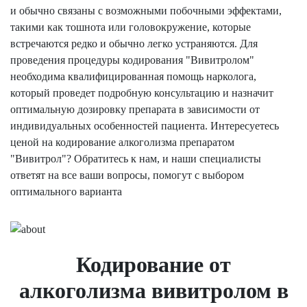
и обычно связаны с возможными побочными эффектами,
такими как тошнота или головокружение, которые
встречаются редко и обычно легко устраняются. Для
проведения процедуры кодирования "Вивитролом"
необходима квалифицированная помощь нарколога,
который проведет подробную консультацию и назначит
оптимальную дозировку препарата в зависимости от
индивидуальных особенностей пациента. Интересуетесь
ценой на кодирование алкоголизма препаратом
"Вивитрол"? Обратитесь к нам, и наши специалисты
ответят на все ваши вопросы, помогут с выбором
оптимального варианта
Кодирование от
алкоголизма вивитролом в