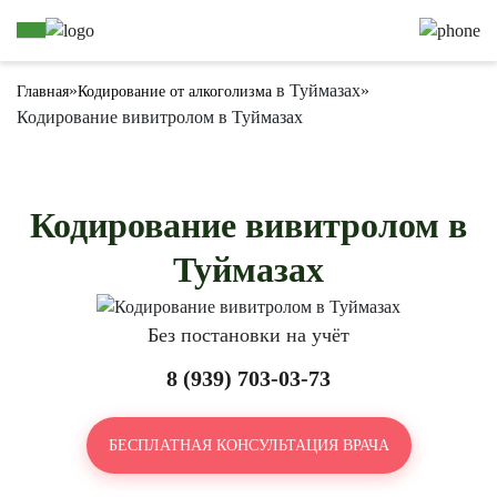
»
в Туймазах
»
Главная
Кодирование от алкоголизма
Кодирование вивитролом в Туймазах
Кодирование вивитролом в
Туймазах
Без постановки на учёт
8 (939) 703-03-73
БЕСПЛАТНАЯ КОНСУЛЬТАЦИЯ ВРАЧА