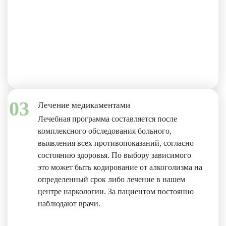
03
Лечение медикаментами
Лечебная программа составляется после
комплексного обследования больного,
выявления всех противопоказаний, согласно
состоянию здоровья. По выбору зависимого
это может быть кодирование от алкоголизма на
определенный срок либо лечение в нашем
центре наркологии. За пациентом постоянно
наблюдают врачи.