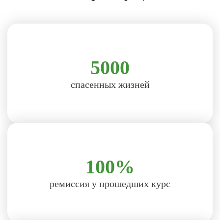
5000
спасенных жизней
100%
ремиссия у прошедших курс