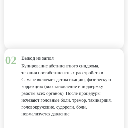
02
Вывод из запоя
Купирование абстинентного синдрома,
терапия постабстинентных расстройств в
Самаре включает детоксикацию, физическую
коррекцию (восстановление и поддержку
работы всех органов). После процедуры
исчезают головные боли, тремор, тахикардия,
головокружение, судороги, боли,
нормализуется давление.