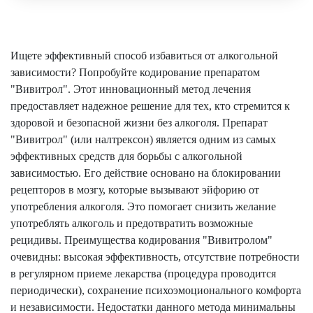
Ищете эффективный способ избавиться от алкогольной
зависимости? Попробуйте кодирование препаратом
"Вивитрол". Этот инновационный метод лечения
предоставляет надежное решение для тех, кто стремится к
здоровой и безопасной жизни без алкоголя. Препарат
"Вивитрол" (или налтрексон) является одним из самых
эффективных средств для борьбы с алкогольной
зависимостью. Его действие основано на блокировании
рецепторов в мозгу, которые вызывают эйфорию от
употребления алкоголя. Это помогает снизить желание
употреблять алкоголь и предотвратить возможные
рецидивы. Преимущества кодирования "Вивитролом"
очевидны: высокая эффективность, отсутствие потребности
в регулярном приеме лекарства (процедура проводится
периодически), сохранение психоэмоционального комфорта
и независимости. Недостатки данного метода минимальны