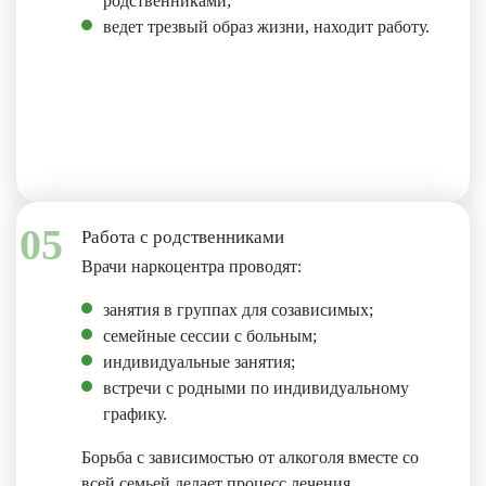
родственниками;
ведет трезвый образ жизни, находит работу.
05
Работа с родственниками
Врачи наркоцентра проводят:
занятия в группах для созависимых;
семейные сессии с больным;
индивидуальные занятия;
встречи с родными по индивидуальному
графику.
Борьба с зависимостью от алкоголя вместе со
всей семьей делает процесс лечения