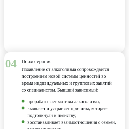
04
Психотерапия
Избавление от алкоголизма сопровождается
построением новой системы ценностей во
время индивидуальных и групповых занятий
со специалистом. Бывший зависимый:
прорабатывает мотивы алкоголизма;
выявляет и устраняет причины, которые
подтолкнули к пьянству;
восстанавливает взаимоотношения с семьей,