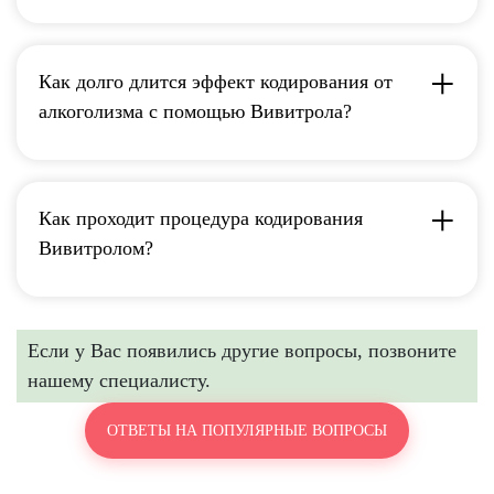
Как долго длится эффект кодирования от
алкоголизма с помощью Вивитрола?
Как проходит процедура кодирования
Вивитролом?
Если у Вас появились другие вопросы, позвоните
нашему специалисту.
ОТВЕТЫ НА ПОПУЛЯРНЫЕ ВОПРОСЫ