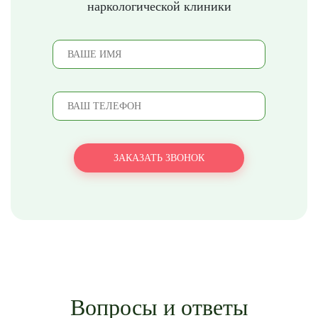
наркологической клиники
Вопросы и ответы