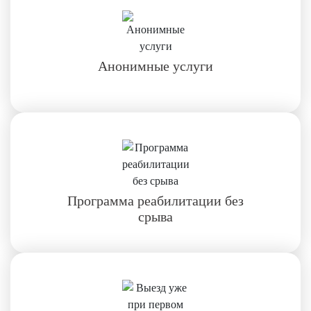
Анонимные услуги
Программа реабилитации без
срыва