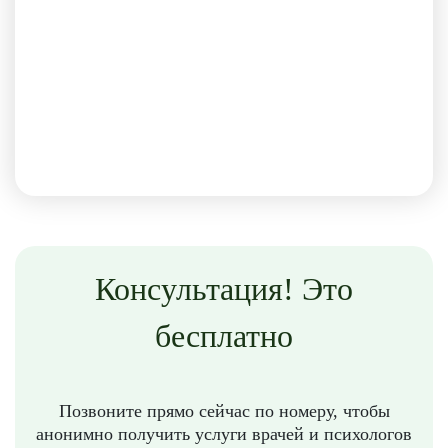
Консультация! Это
бесплатно
Позвоните прямо сейчас по номеру, чтобы
анонимно получить услуги врачей и психологов