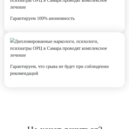
Гарантируем 100% анонимность
Гарантируем, что срыва не будет при соблюдении
рекомендаций