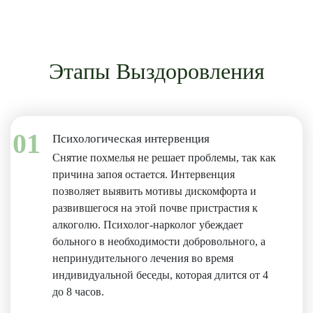
Этапы Выздоровления
01
Психологическая интервенция
Снятие похмелья не решает проблемы, так как
причина запоя остается. Интервенция
позволяет выявить мотивы дискомфорта и
развившегося на этой почве пристрастия к
алкоголю. Психолог-нарколог убеждает
больного в необходимости добровольного, а
непринудительного лечения во время
индивидуальной беседы, которая длится от 4
до 8 часов.