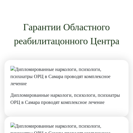
Гарантии Областного
реабилитацонного Центра
Дипломированные наркологи, психологи, психиатры
ОРЦ в Самара проводят комплексное лечение