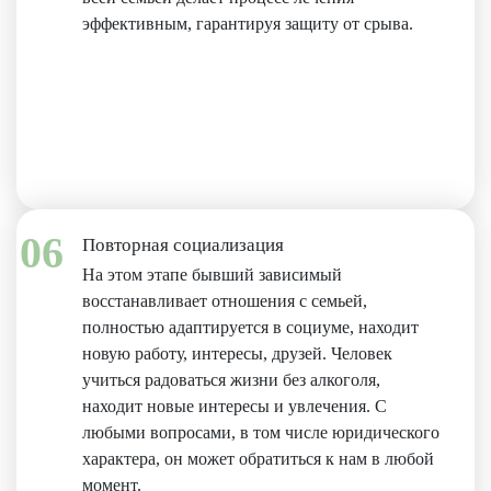
эффективным, гарантируя защиту от срыва.
06
Повторная социализация
На этом этапе бывший зависимый
восстанавливает отношения с семьей,
полностью адаптируется в социуме, находит
новую работу, интересы, друзей. Человек
учиться радоваться жизни без алкоголя,
находит новые интересы и увлечения. С
любыми вопросами, в том числе юридического
характера, он может обратиться к нам в любой
момент.