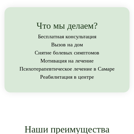
Что мы делаем?
Бесплатная консультация
Вызов на дом
Снятие болевых симптомов
Мотивация на лечение
Психотерапевтическое лечение в Самаре
Реабилитация в центре
Наши преимущества