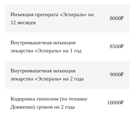
Инъекция препарата «Эспераль» на
8000₽
12 месяцев
Внутримышечная инъекция
8500₽
лекарства «Эспераль» на 1 год
Внутримышечная инъекция
9000₽
лекарства «Эспераль» на 2 года
Кодировка гипнозом (по технике
10000₽
Довженко) сроком на 2 года