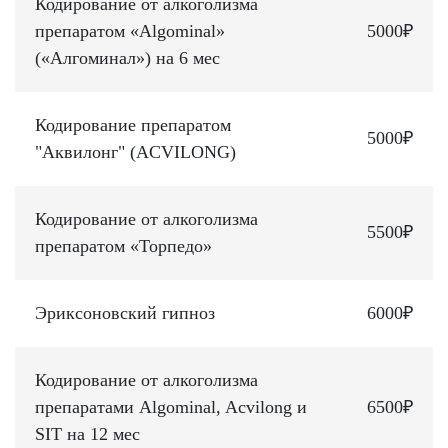
Кодирование от алкоголизма
препаратом «Algominal»
5000₽
(«Алгоминал») на 6 мес
Кодирование препаратом
5000₽
"Аквилонг" (ACVILONG)
Кодирование от алкоголизма
5500₽
препаратом «Торпедо»
Эриксоновский гипноз
6000₽
Кодирование от алкоголизма
препаратами Algominal, Acvilong и
6500₽
SIT на 12 мес