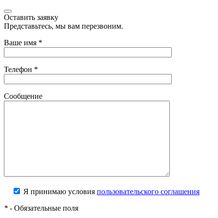
Оставить заявку
Представьтесь, мы вам перезвоним.
Ваше имя
*
Телефон
*
Сообщение
Я принимаю условия
пользовательского соглашения
*
- Обязательные поля