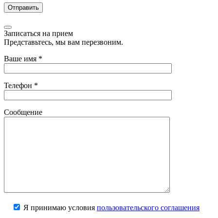
Записаться на прием
Представьтесь, мы вам перезвоним.
Ваше имя
*
Телефон
*
Сообщение
Я принимаю условия
пользовательского соглашения